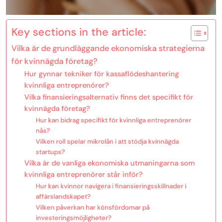
Key sections in the article:
Vilka är de grundläggande ekonomiska strategierna
för kvinnägda företag?
Hur gynnar tekniker för kassaflödeshantering
kvinnliga entreprenörer?
Vilka finansieringsalternativ finns det specifikt för
kvinnägda företag?
Hur kan bidrag specifikt för kvinnliga entreprenörer
nås?
Vilken roll spelar mikrolån i att stödja kvinnägda
startups?
Vilka är de vanliga ekonomiska utmaningarna som
kvinnliga entreprenörer står inför?
Hur kan kvinnor navigera i finansieringsskillnader i
affärslandskapet?
Vilken påverkan har könsfördomar på
investeringsmöjligheter?