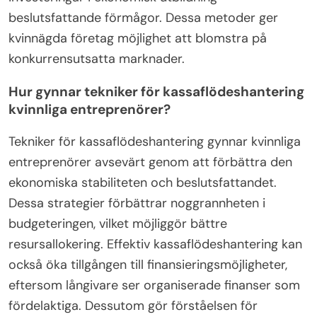
beslutsfattande förmågor. Dessa metoder ger
kvinnägda företag möjlighet att blomstra på
konkurrensutsatta marknader.
Hur gynnar tekniker för kassaflödeshantering
kvinnliga entreprenörer?
Tekniker för kassaflödeshantering gynnar kvinnliga
entreprenörer avsevärt genom att förbättra den
ekonomiska stabiliteten och beslutsfattandet.
Dessa strategier förbättrar noggrannheten i
budgeteringen, vilket möjliggör bättre
resursallokering. Effektiv kassaflödeshantering kan
också öka tillgången till finansieringsmöjligheter,
eftersom långivare ser organiserade finanser som
fördelaktiga. Dessutom gör förståelsen för