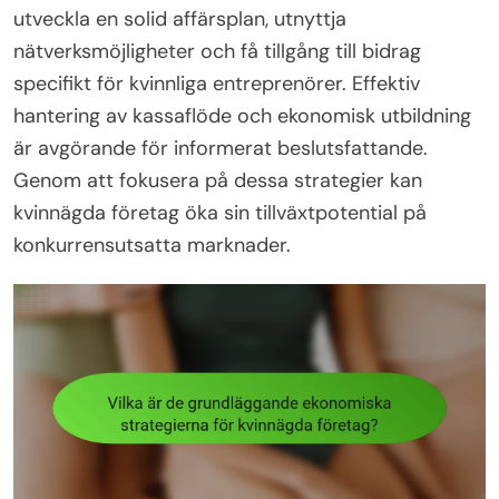
utveckla en solid affärsplan, utnyttja
nätverksmöjligheter och få tillgång till bidrag
specifikt för kvinnliga entreprenörer. Effektiv
hantering av kassaflöde och ekonomisk utbildning
är avgörande för informerat beslutsfattande.
Genom att fokusera på dessa strategier kan
kvinnägda företag öka sin tillväxtpotential på
konkurrensutsatta marknader.