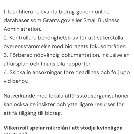
1. Identifiera relevanta bidrag genom online-
databaser som Grants.gov eller Small Business
Administration.
2. Kontrollera behörighetskrav för att säkerställa
överensstämmelse med bidragets fokusområden.
3. Förbered nödvändig dokumentation, inklusive en
affärsplan och finansiella rapporter.
4. Skicka in ansökningar före deadlines och följ upp
vid behov.
Nätverkande med lokala affärsstödsorganisationer
kan också ge insikter och ytterligare resurser för
att få tillgång till bidrag.
Vilken roll spelar mikrolån i att stödja kvinnägda