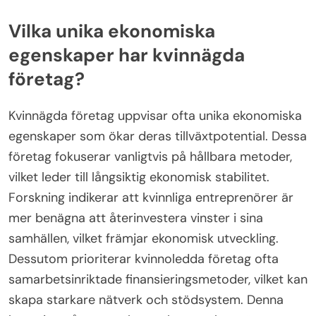
Vilka unika ekonomiska
egenskaper har kvinnägda
företag?
Kvinnägda företag uppvisar ofta unika ekonomiska
egenskaper som ökar deras tillväxtpotential. Dessa
företag fokuserar vanligtvis på hållbara metoder,
vilket leder till långsiktig ekonomisk stabilitet.
Forskning indikerar att kvinnliga entreprenörer är
mer benägna att återinvestera vinster i sina
samhällen, vilket främjar ekonomisk utveckling.
Dessutom prioriterar kvinnoledda företag ofta
samarbetsinriktade finansieringsmetoder, vilket kan
skapa starkare nätverk och stödsystem. Denna