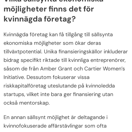
Vilka sällsynta ekonomiska
möjligheter finns det för
kvinnägda företag?
Kvinnägda företag kan få tillgång till sällsynta
ekonomiska möjligheter som ökar deras
tillväxtpotential. Unika finansieringskällor inkluderar
bidrag specifikt riktade till kvinnliga entreprenörer,
såsom de från Amber Grant och Cartier Women’s