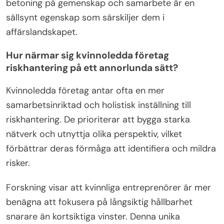
betoning på gemenskap och samarbete är en
sällsynt egenskap som särskiljer dem i
affärslandskapet.
Hur närmar sig kvinnoledda företag
riskhantering på ett annorlunda sätt?
Kvinnoledda företag antar ofta en mer
samarbetsinriktad och holistisk inställning till
riskhantering. De prioriterar att bygga starka
nätverk och utnyttja olika perspektiv, vilket
förbättrar deras förmåga att identifiera och mildra
risker.
Forskning visar att kvinnliga entreprenörer är mer
benägna att fokusera på långsiktig hållbarhet
snarare än kortsiktiga vinster. Denna unika