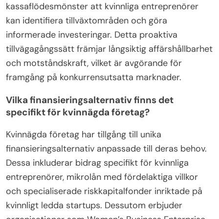
kassaflödesmönster att kvinnliga entreprenörer
kan identifiera tillväxtområden och göra
informerade investeringar. Detta proaktiva
tillvägagångssätt främjar långsiktig affärshållbarhet
och motståndskraft, vilket är avgörande för
framgång på konkurrensutsatta marknader.
Vilka finansieringsalternativ finns det
specifikt för kvinnägda företag?
Kvinnägda företag har tillgång till unika
finansieringsalternativ anpassade till deras behov.
Dessa inkluderar bidrag specifikt för kvinnliga
entreprenörer, mikrolån med fördelaktiga villkor
och specialiserade riskkapitalfonder inriktade på
kvinnligt ledda startups. Dessutom erbjuder