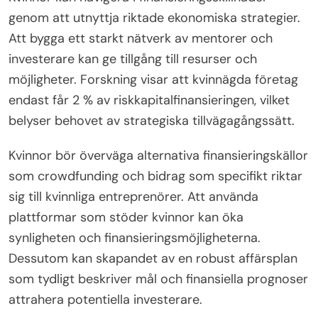
genom att utnyttja riktade ekonomiska strategier.
Att bygga ett starkt nätverk av mentorer och
investerare kan ge tillgång till resurser och
möjligheter. Forskning visar att kvinnägda företag
endast får 2 % av riskkapitalfinansieringen, vilket
belyser behovet av strategiska tillvägagångssätt.
Kvinnor bör överväga alternativa finansieringskällor
som crowdfunding och bidrag som specifikt riktar
sig till kvinnliga entreprenörer. Att använda
plattformar som stöder kvinnor kan öka
synligheten och finansieringsmöjligheterna.
Dessutom kan skapandet av en robust affärsplan
som tydligt beskriver mål och finansiella prognoser
attrahera potentiella investerare.