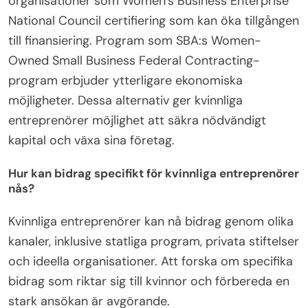
organisationer som Women’s Business Enterprise
National Council certifiering som kan öka tillgången
till finansiering. Program som SBA:s Women-
Owned Small Business Federal Contracting-
program erbjuder ytterligare ekonomiska
möjligheter. Dessa alternativ ger kvinnliga
entreprenörer möjlighet att säkra nödvändigt
kapital och växa sina företag.
Hur kan bidrag specifikt för kvinnliga entreprenörer
nås?
Kvinnliga entreprenörer kan nå bidrag genom olika
kanaler, inklusive statliga program, privata stiftelser
och ideella organisationer. Att forska om specifika
bidrag som riktar sig till kvinnor och förbereda en
stark ansökan är avgörande.