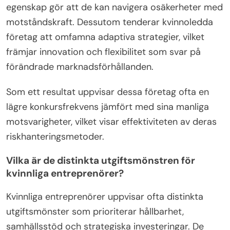
egenskap gör att de kan navigera osäkerheter med
motståndskraft. Dessutom tenderar kvinnoledda
företag att omfamna adaptiva strategier, vilket
främjar innovation och flexibilitet som svar på
förändrade marknadsförhållanden.
Som ett resultat uppvisar dessa företag ofta en
lägre konkursfrekvens jämfört med sina manliga
motsvarigheter, vilket visar effektiviteten av deras
riskhanteringsmetoder.
Vilka är de distinkta utgiftsmönstren för
kvinnliga entreprenörer?
Kvinnliga entreprenörer uppvisar ofta distinkta
utgiftsmönster som prioriterar hållbarhet,
samhällsstöd och strategiska investeringar. De