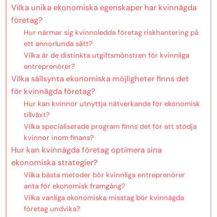
Vilka unika ekonomiska egenskaper har kvinnägda
företag?
Hur närmar sig kvinnoledda företag riskhantering på
ett annorlunda sätt?
Vilka är de distinkta utgiftsmönstren för kvinnliga
entreprenörer?
Vilka sällsynta ekonomiska möjligheter finns det
för kvinnägda företag?
Hur kan kvinnor utnyttja nätverkande för ekonomisk
tillväxt?
Vilka specialiserade program finns det för att stödja
kvinnor inom finans?
Hur kan kvinnägda företag optimera sina
ekonomiska strategier?
Vilka bästa metoder bör kvinnliga entreprenörer
anta för ekonomisk framgång?
Vilka vanliga ekonomiska misstag bör kvinnägda
företag undvika?