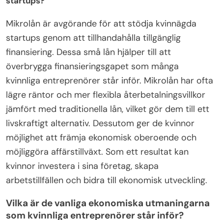
startups?
Mikrolån är avgörande för att stödja kvinnägda
startups genom att tillhandahålla tillgänglig
finansiering. Dessa små lån hjälper till att
överbrygga finansieringsgapet som många
kvinnliga entreprenörer står inför. Mikrolån har ofta
lägre räntor och mer flexibla återbetalningsvillkor
jämfört med traditionella lån, vilket gör dem till ett
livskraftigt alternativ. Dessutom ger de kvinnor
möjlighet att främja ekonomisk oberoende och
möjliggöra affärstillväxt. Som ett resultat kan
kvinnor investera i sina företag, skapa
arbetstillfällen och bidra till ekonomisk utveckling.
Vilka är de vanliga ekonomiska utmaningarna
som kvinnliga entreprenörer står inför?