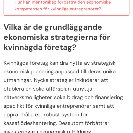
Hur kan mentorskap förbättra den ekonomiska
kompetensen för kvinnliga entreprenörer?
Vilka är de grundläggande
ekonomiska strategierna för
kvinnägda företag?
Kvinnägda företag kan dra nytta av strategisk
ekonomisk planering anpassad till deras unika
utmaningar. Nyckelstrategier inkluderar att
etablera en solid affärsplan, utnyttja
nätverksmöjligheter, söka bidrag och finansiering
specifikt för kvinnliga entreprenörer samt att
upprätthålla ett robust system för
kassaflödeshantering. Dessutom förbättrar
investeringar i ekonomisk utbildning