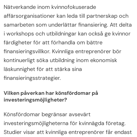
Nätverkande inom kvinnofokuserade
affärsorganisationer kan leda till partnerskap och
samarbeten som underlättar finansiering. Att delta
i workshops och utbildningar kan också ge kvinnor
färdigheter för att förhandla om bättre
finansieringsvillkor. Kvinnliga entreprenörer bör
kontinuerligt söka utbildning inom ekonomisk
läskunnighet för att stärka sina
finansieringsstrategier.
Vilken påverkan har könsfördomar på
investeringsmöjligheter?
Könsfördomar begränsar avsevärt
investeringsmöjligheterna för kvinnägda företag.
Studier visar att kvinnliga entreprenörer får endast