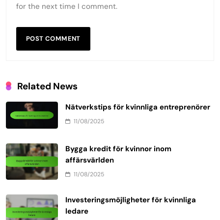
Name
*
Email
*
Website
Save my name, email, and website in this browser
for the next time I comment.