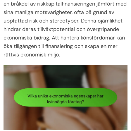
en bråkdel av riskkapitalfinansieringen jämfört med
sina manliga motsvarigheter, ofta på grund av
uppfattad risk och stereotyper. Denna ojämlikhet
hindrar deras tillväxtpotential och övergripande
ekonomiska bidrag. Att hantera könsfördomar kan
öka tillgången till finansiering och skapa en mer
rättvis ekonomisk miljö.