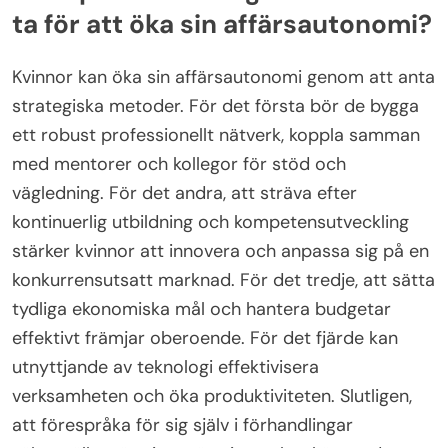
ta för att öka sin affärsautonomi?
Kvinnor kan öka sin affärsautonomi genom att anta
strategiska metoder. För det första bör de bygga
ett robust professionellt nätverk, koppla samman
med mentorer och kollegor för stöd och
vägledning. För det andra, att sträva efter
kontinuerlig utbildning och kompetensutveckling
stärker kvinnor att innovera och anpassa sig på en
konkurrensutsatt marknad. För det tredje, att sätta
tydliga ekonomiska mål och hantera budgetar
effektivt främjar oberoende. För det fjärde kan
utnyttjande av teknologi effektivisera
verksamheten och öka produktiviteten. Slutligen,
att förespråka för sig själv i förhandlingar