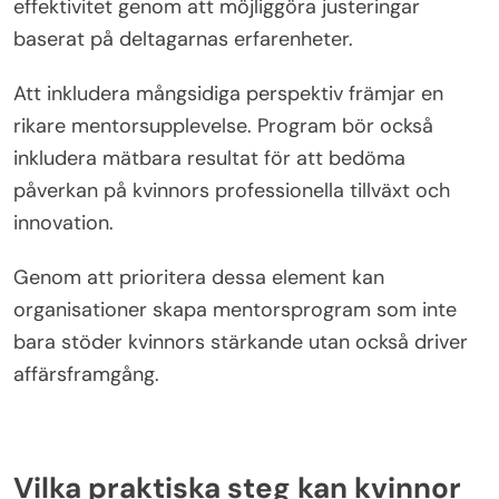
effektivitet genom att möjliggöra justeringar
baserat på deltagarnas erfarenheter.
Att inkludera mångsidiga perspektiv främjar en
rikare mentorsupplevelse. Program bör också
inkludera mätbara resultat för att bedöma
påverkan på kvinnors professionella tillväxt och
innovation.
Genom att prioritera dessa element kan
organisationer skapa mentorsprogram som inte
bara stöder kvinnors stärkande utan också driver
affärsframgång.
Vilka praktiska steg kan kvinnor