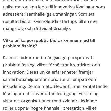
unika metod kan leda till innovativa lösningar som
adresserar samhälleliga utmaningar. Som ett
resultat bidrar kvinnoledda startups till en mer
mångsidig och rättvis affärsmiljö.
Vilka unika perspektiv bidrar kvinnor med till
problemlösning?
Kvinnor bidrar med mångsidiga perspektiv till
problemlösning, vilket förbättrar kreativitet och
innovation. Deras unika erfarenheter främjar
samarbetsmiljöer som prioriterar empati och
inkludering. Denna metod leder till mer omfattande
lösningar och driver affärsframgång. Forskning
visar att organisationer med kvinnor i ledande
roller uppnår högre finansiell prestation, vilket