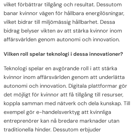
vilket förbättrar tillgång och resultat. Dessutom
banar kvinnor vägen för hållbara energilösningar,
vilket bidrar till miljömässig hållbarhet. Dessa
bidrag belyser vikten av att stärka kvinnor inom
affärsvärlden genom autonomi och innovation.
Vilken roll spelar teknologi i dessa innovationer?
Teknologi spelar en avgörande roll i att stärka
kvinnor inom affärsvärlden genom att underlätta
autonomi och innovation. Digitala plattformar gör
det möjligt för kvinnor att få tillgång till resurser,
koppla samman med nätverk och dela kunskap. Till
exempel gör e-handelsverktyg att kvinnliga
entreprenörer kan nå bredare marknader utan
traditionella hinder. Dessutom erbjuder