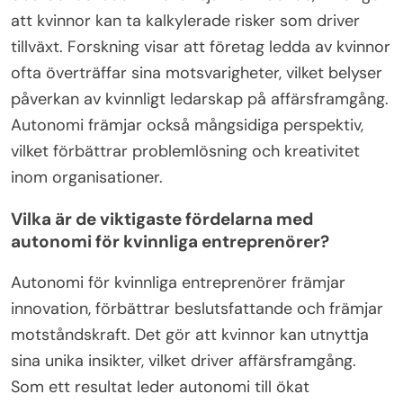
att kvinnor kan ta kalkylerade risker som driver
tillväxt. Forskning visar att företag ledda av kvinnor
ofta överträffar sina motsvarigheter, vilket belyser
påverkan av kvinnligt ledarskap på affärsframgång.
Autonomi främjar också mångsidiga perspektiv,
vilket förbättrar problemlösning och kreativitet
inom organisationer.
Vilka är de viktigaste fördelarna med
autonomi för kvinnliga entreprenörer?
Autonomi för kvinnliga entreprenörer främjar
innovation, förbättrar beslutsfattande och främjar
motståndskraft. Det gör att kvinnor kan utnyttja
sina unika insikter, vilket driver affärsframgång.
Som ett resultat leder autonomi till ökat