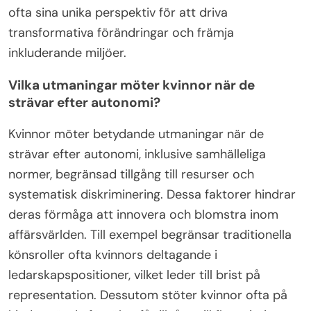
ofta sina unika perspektiv för att driva
transformativa förändringar och främja
inkluderande miljöer.
Vilka utmaningar möter kvinnor när de
strävar efter autonomi?
Kvinnor möter betydande utmaningar när de
strävar efter autonomi, inklusive samhälleliga
normer, begränsad tillgång till resurser och
systematisk diskriminering. Dessa faktorer hindrar
deras förmåga att innovera och blomstra inom
affärsvärlden. Till exempel begränsar traditionella
könsroller ofta kvinnors deltagande i
ledarskapspositioner, vilket leder till brist på
representation. Dessutom stöter kvinnor ofta på