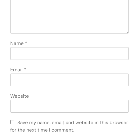
Name
*
Email
*
Website
Save my name, email, and website in this browser
for the next time I comment.