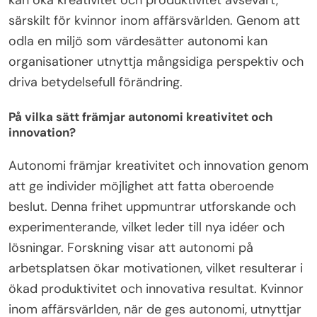
särskilt för kvinnor inom affärsvärlden. Genom att
odla en miljö som värdesätter autonomi kan
organisationer utnyttja mångsidiga perspektiv och
driva betydelsefull förändring.
På vilka sätt främjar autonomi kreativitet och
innovation?
Autonomi främjar kreativitet och innovation genom
att ge individer möjlighet att fatta oberoende
beslut. Denna frihet uppmuntrar utforskande och
experimenterande, vilket leder till nya idéer och
lösningar. Forskning visar att autonomi på
arbetsplatsen ökar motivationen, vilket resulterar i
ökad produktivitet och innovativa resultat. Kvinnor
inom affärsvärlden, när de ges autonomi, utnyttjar