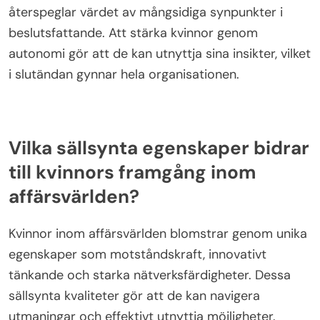
återspeglar värdet av mångsidiga synpunkter i
beslutsfattande. Att stärka kvinnor genom
autonomi gör att de kan utnyttja sina insikter, vilket
i slutändan gynnar hela organisationen.
Vilka sällsynta egenskaper bidrar
till kvinnors framgång inom
affärsvärlden?
Kvinnor inom affärsvärlden blomstrar genom unika
egenskaper som motståndskraft, innovativt
tänkande och starka nätverksfärdigheter. Dessa
sällsynta kvaliteter gör att de kan navigera
utmaningar och effektivt utnyttja möjligheter.