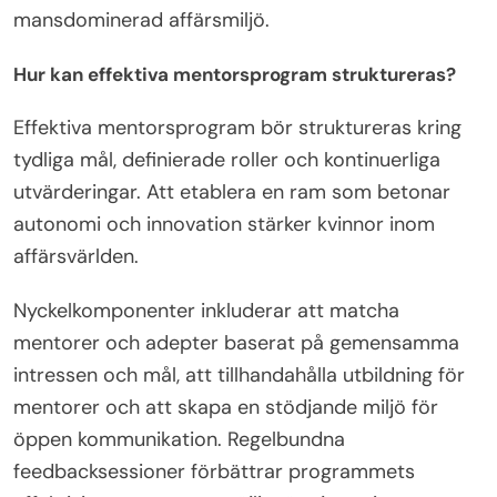
mansdominerad affärsmiljö.
Hur kan effektiva mentorsprogram struktureras?
Effektiva mentorsprogram bör struktureras kring
tydliga mål, definierade roller och kontinuerliga
utvärderingar. Att etablera en ram som betonar
autonomi och innovation stärker kvinnor inom
affärsvärlden.
Nyckelkomponenter inkluderar att matcha
mentorer och adepter baserat på gemensamma
intressen och mål, att tillhandahålla utbildning för
mentorer och att skapa en stödjande miljö för
öppen kommunikation. Regelbundna
feedbacksessioner förbättrar programmets