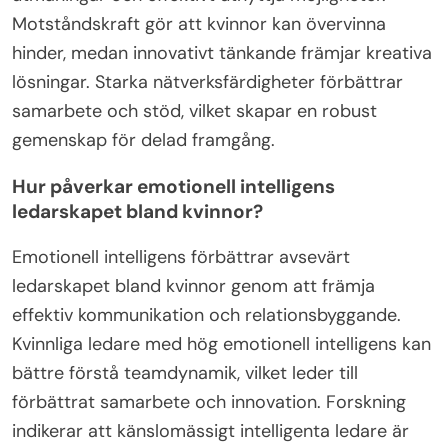
Motståndskraft gör att kvinnor kan övervinna
hinder, medan innovativt tänkande främjar kreativa
lösningar. Starka nätverksfärdigheter förbättrar
samarbete och stöd, vilket skapar en robust
gemenskap för delad framgång.
Hur påverkar emotionell intelligens
ledarskapet bland kvinnor?
Emotionell intelligens förbättrar avsevärt
ledarskapet bland kvinnor genom att främja
effektiv kommunikation och relationsbyggande.
Kvinnliga ledare med hög emotionell intelligens kan
bättre förstå teamdynamik, vilket leder till
förbättrat samarbete och innovation. Forskning
indikerar att känslomässigt intelligenta ledare är