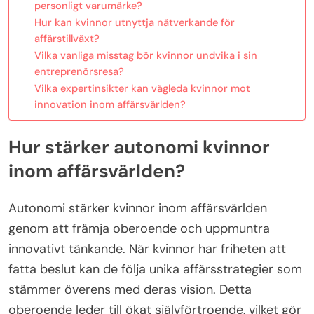
personligt varumärke?
Hur kan kvinnor utnyttja nätverkande för
affärstillväxt?
Vilka vanliga misstag bör kvinnor undvika i sin
entreprenörsresa?
Vilka expertinsikter kan vägleda kvinnor mot
innovation inom affärsvärlden?
Hur stärker autonomi kvinnor
inom affärsvärlden?
Autonomi stärker kvinnor inom affärsvärlden
genom att främja oberoende och uppmuntra
innovativt tänkande. När kvinnor har friheten att
fatta beslut kan de följa unika affärsstrategier som
stämmer överens med deras vision. Detta
oberoende leder till ökat självförtroende, vilket gör