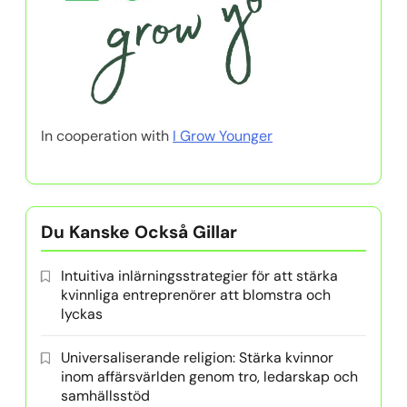
In cooperation with
I Grow Younger
Du Kanske Också Gillar
Intuitiva inlärningsstrategier för att stärka
kvinnliga entreprenörer att blomstra och
lyckas
Universaliserande religion: Stärka kvinnor
inom affärsvärlden genom tro, ledarskap och
samhällsstöd