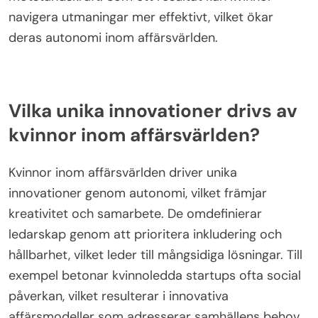
navigera utmaningar mer effektivt, vilket ökar
deras autonomi inom affärsvärlden.
Vilka unika innovationer drivs av
kvinnor inom affärsvärlden?
Kvinnor inom affärsvärlden driver unika
innovationer genom autonomi, vilket främjar
kreativitet och samarbete. De omdefinierar
ledarskap genom att prioritera inkludering och
hållbarhet, vilket leder till mångsidiga lösningar. Till
exempel betonar kvinnoledda startups ofta social
påverkan, vilket resulterar i innovativa
affärsmodeller som adresserar samhällens behov.