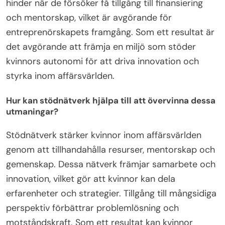
hinder när de försöker få tillgång till finansiering
och mentorskap, vilket är avgörande för
entreprenörskapets framgång. Som ett resultat är
det avgörande att främja en miljö som stöder
kvinnors autonomi för att driva innovation och
styrka inom affärsvärlden.
Hur kan stödnätverk hjälpa till att övervinna dessa
utmaningar?
Stödnätverk stärker kvinnor inom affärsvärlden
genom att tillhandahålla resurser, mentorskap och
gemenskap. Dessa nätverk främjar samarbete och
innovation, vilket gör att kvinnor kan dela
erfarenheter och strategier. Tillgång till mångsidiga
perspektiv förbättrar problemlösning och
motståndskraft. Som ett resultat kan kvinnor