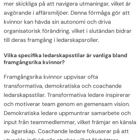
mer skickliga på att navigera utmaningar, vilket är
avgörande i affärsmiljöer. Denna förmåga gör att
kvinnor kan hävda sin autonomi och driva
organisatorisk förändring, vilket i slutändan bidrar
till deras framgång i ledarskapsroller.
Vilka specifika ledarskapsstilar är vanliga bland
framgångsrika kvinnor?
Framgångsrika kvinnor uppvisar ofta
transformativa, demokratiska och coachande
ledarskapsstilar. Transformativa ledare inspirerar
och motiverar team genom en gemensam vision.
Demokratiska ledare uppmuntrar samarbete och
input från teammedlemmar, vilket främjar en känsla
av ägarskap. Coachande ledare fokuserar på att