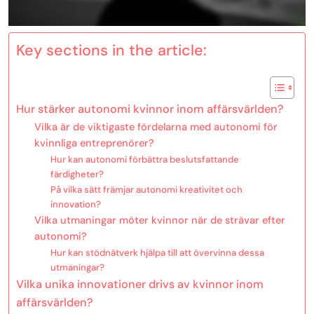
Key sections in the article:
Hur stärker autonomi kvinnor inom affärsvärlden?
Vilka är de viktigaste fördelarna med autonomi för
kvinnliga entreprenörer?
Hur kan autonomi förbättra beslutsfattande
färdigheter?
På vilka sätt främjar autonomi kreativitet och
innovation?
Vilka utmaningar möter kvinnor när de strävar efter
autonomi?
Hur kan stödnätverk hjälpa till att övervinna dessa
utmaningar?
Vilka unika innovationer drivs av kvinnor inom
affärsvärlden?