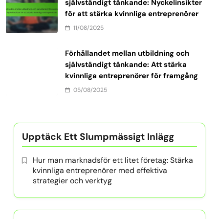
självständigt tänkande: Nyckelinsikter
för att stärka kvinnliga entreprenörer
11/08/2025
Förhållandet mellan utbildning och
självständigt tänkande: Att stärka
kvinnliga entreprenörer för framgång
05/08/2025
Upptäck Ett Slumpmässigt Inlägg
Hur man marknadsför ett litet företag: Stärka
kvinnliga entreprenörer med effektiva
strategier och verktyg