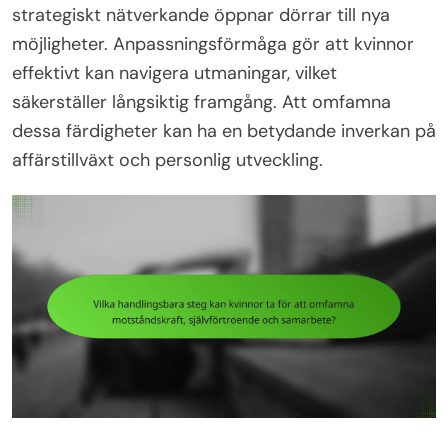
strategiskt nätverkande öppnar dörrar till nya
möjligheter. Anpassningsförmåga gör att kvinnor
effektivt kan navigera utmaningar, vilket
säkerställer långsiktig framgång. Att omfamna
dessa färdigheter kan ha en betydande inverkan på
affärstillväxt och personlig utveckling.