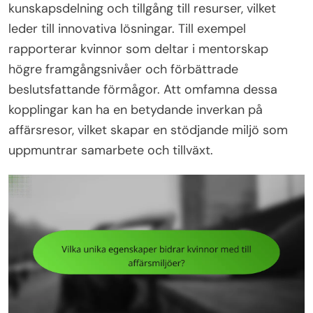
kunskapsdelning och tillgång till resurser, vilket
leder till innovativa lösningar. Till exempel
rapporterar kvinnor som deltar i mentorskap
högre framgångsnivåer och förbättrade
beslutsfattande förmågor. Att omfamna dessa
kopplingar kan ha en betydande inverkan på
affärsresor, vilket skapar en stödjande miljö som
uppmuntrar samarbete och tillväxt.