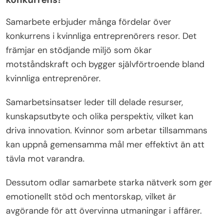
Samarbete erbjuder många fördelar över
konkurrens i kvinnliga entreprenörers resor. Det
främjar en stödjande miljö som ökar
motståndskraft och bygger självförtroende bland
kvinnliga entreprenörer.
Samarbetsinsatser leder till delade resurser,
kunskapsutbyte och olika perspektiv, vilket kan
driva innovation. Kvinnor som arbetar tillsammans
kan uppnå gemensamma mål mer effektivt än att
tävla mot varandra.
Dessutom odlar samarbete starka nätverk som ger
emotionellt stöd och mentorskap, vilket är
avgörande för att övervinna utmaningar i affärer.