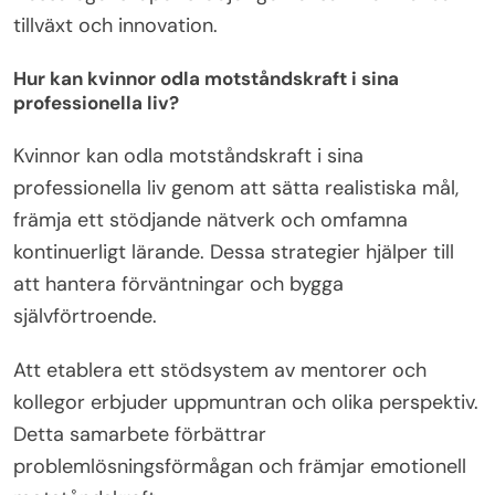
tillväxt och innovation.
Hur kan kvinnor odla motståndskraft i sina
professionella liv?
Kvinnor kan odla motståndskraft i sina
professionella liv genom att sätta realistiska mål,
främja ett stödjande nätverk och omfamna
kontinuerligt lärande. Dessa strategier hjälper till
att hantera förväntningar och bygga
självförtroende.
Att etablera ett stödsystem av mentorer och
kollegor erbjuder uppmuntran och olika perspektiv.
Detta samarbete förbättrar
problemlösningsförmågan och främjar emotionell