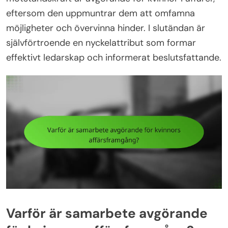
eftersom den uppmuntrar dem att omfamna
möjligheter och övervinna hinder. I slutändan är
självförtroende en nyckelattribut som formar
effektivt ledarskap och informerat beslutsfattande.
Varför är samarbete avgörande