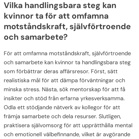
Vilka handlingsbara steg kan
kvinnor ta för att omfamna
motståndskraft, självförtroende
och samarbete?
För att omfamna motståndskraft, självförtroende
och samarbete kan kvinnor ta handlingsbara steg
som förbättrar deras affärsresor. Först, sätt
realistiska mål för att dämpa förväntningar och
minska stress. Nästa, sök mentorskap för att få
insikter och stöd från erfarna yrkesverksamma.
Odla ett stödjande nätverk av kollegor för att
främja samarbete och dela resurser. Slutligen,
praktisera självomsorg för att upprätthålla mental
och emotionell välbefinnande, vilket är avgörande