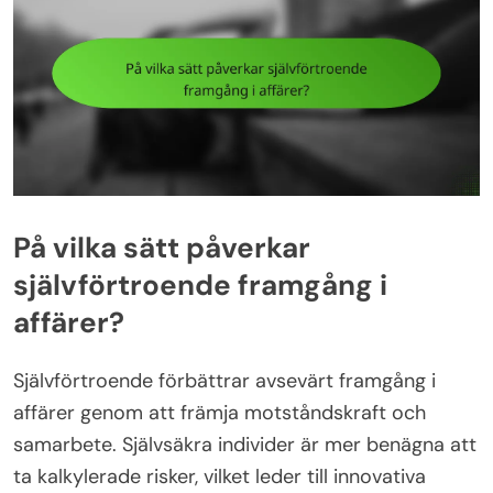
På vilka sätt påverkar
självförtroende framgång i
affärer?
Självförtroende förbättrar avsevärt framgång i
affärer genom att främja motståndskraft och
samarbete. Självsäkra individer är mer benägna att
ta kalkylerade risker, vilket leder till innovativa