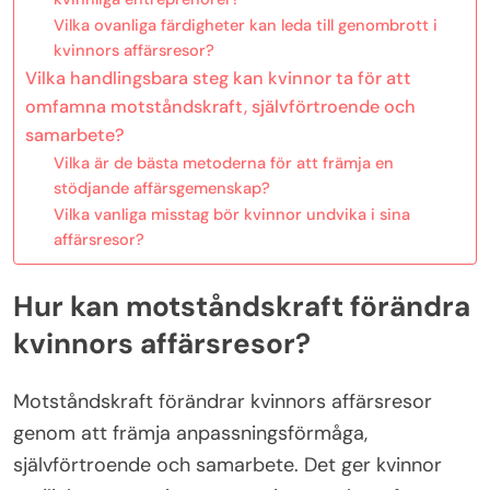
Vilka ovanliga färdigheter kan leda till genombrott i
kvinnors affärsresor?
Vilka handlingsbara steg kan kvinnor ta för att
omfamna motståndskraft, självförtroende och
samarbete?
Vilka är de bästa metoderna för att främja en
stödjande affärsgemenskap?
Vilka vanliga misstag bör kvinnor undvika i sina
affärsresor?
Hur kan motståndskraft förändra
kvinnors affärsresor?
Motståndskraft förändrar kvinnors affärsresor
genom att främja anpassningsförmåga,
självförtroende och samarbete. Det ger kvinnor