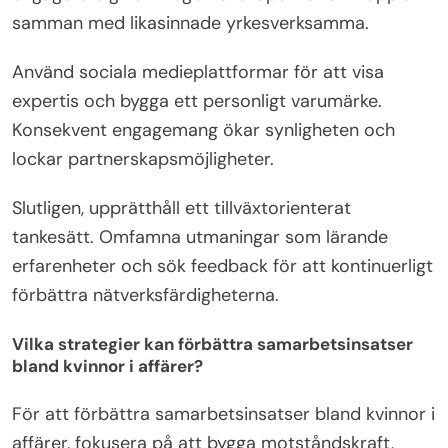
samman med likasinnade yrkesverksamma.
Använd sociala medieplattformar för att visa
expertis och bygga ett personligt varumärke.
Konsekvent engagemang ökar synligheten och
lockar partnerskapsmöjligheter.
Slutligen, upprätthåll ett tillväxtorienterat
tankesätt. Omfamna utmaningar som lärande
erfarenheter och sök feedback för att kontinuerligt
förbättra nätverksfärdigheterna.
Vilka strategier kan förbättra samarbetsinsatser
bland kvinnor i affärer?
För att förbättra samarbetsinsatser bland kvinnor i
affärer, fokusera på att bygga motståndskraft,