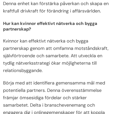
Denna enhet kan förstärka påverkan och skapa en
kraftfull drivkraft för förändring i affärsvärlden.
Hur kan kvinnor effektivt nätverka och bygga
partnerskap?
Kvinnor kan effektivt nätverka och bygga
partnerskap genom att omfamna motståndskraft,
självförtroende och samarbete. Att utveckla en
tydlig nätverksstrategi ökar möjligheterna till
relationsbyggande.
Börja med att identifiera gemensamma mål med
potentiella partners. Denna överensstämmelse
främjar ömsesidiga fördelar och stärker
samarbetet. Delta i branschevenemang och
engagera dig i onlinegemenskaper för att koppla