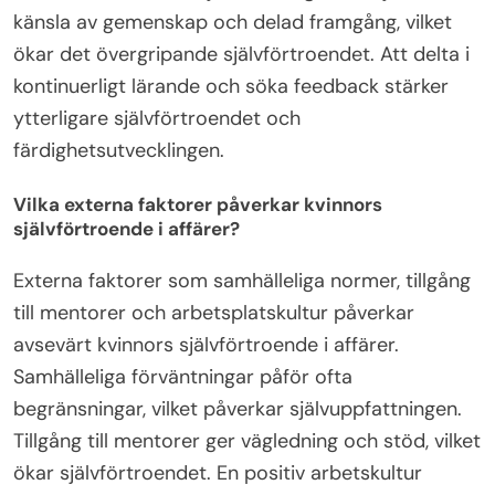
känsla av gemenskap och delad framgång, vilket
ökar det övergripande självförtroendet. Att delta i
kontinuerligt lärande och söka feedback stärker
ytterligare självförtroendet och
färdighetsutvecklingen.
Vilka externa faktorer påverkar kvinnors
självförtroende i affärer?
Externa faktorer som samhälleliga normer, tillgång
till mentorer och arbetsplatskultur påverkar
avsevärt kvinnors självförtroende i affärer.
Samhälleliga förväntningar påför ofta
begränsningar, vilket påverkar självuppfattningen.
Tillgång till mentorer ger vägledning och stöd, vilket
ökar självförtroendet. En positiv arbetskultur