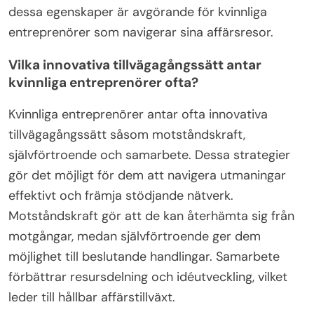
dessa egenskaper är avgörande för kvinnliga
entreprenörer som navigerar sina affärsresor.
Vilka innovativa tillvägagångssätt antar
kvinnliga entreprenörer ofta?
Kvinnliga entreprenörer antar ofta innovativa
tillvägagångssätt såsom motståndskraft,
självförtroende och samarbete. Dessa strategier
gör det möjligt för dem att navigera utmaningar
effektivt och främja stödjande nätverk.
Motståndskraft gör att de kan återhämta sig från
motgångar, medan självförtroende ger dem
möjlighet till beslutande handlingar. Samarbete
förbättrar resursdelning och idéutveckling, vilket
leder till hållbar affärstillväxt.