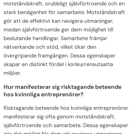
motståndskraft, orubbligt självförtroende och en
stark benägenhet för samarbete. Motståndskraft
gör att de effektivt kan navigera utmaningar,
medan självförtroende ger dem möjlighet till
beslutande handlingar. Samarbete främjar
nätverkande och stöd, vilket ökar den
övergripande framgången. Dessa egenskaper
skapar en distinkt fördel i konkurrensutsatta
miljöer.
Hur manifesterar sig risktagande beteende
hos kvinnliga entreprenörer?
Risktagande beteende hos kvinnliga entreprenörer
manifesterar sig ofta genom motståndskraft,
självförtroende och samarbete. Dessa egenskaper