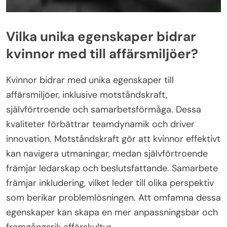
Vilka unika egenskaper bidrar
kvinnor med till affärsmiljöer?
Kvinnor bidrar med unika egenskaper till
affärsmiljöer, inklusive motståndskraft,
självförtroende och samarbetsförmåga. Dessa
kvaliteter förbättrar teamdynamik och driver
innovation. Motståndskraft gör att kvinnor effektivt
kan navigera utmaningar, medan självförtroende
främjar ledarskap och beslutsfattande. Samarbete
främjar inkludering, vilket leder till olika perspektiv
som berikar problemlösningen. Att omfamna dessa
egenskaper kan skapa en mer anpassningsbar och