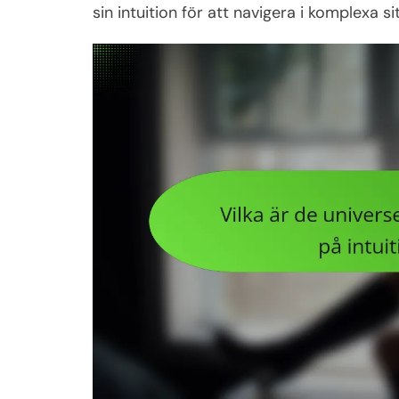
sin intuition för att navigera i komplexa si