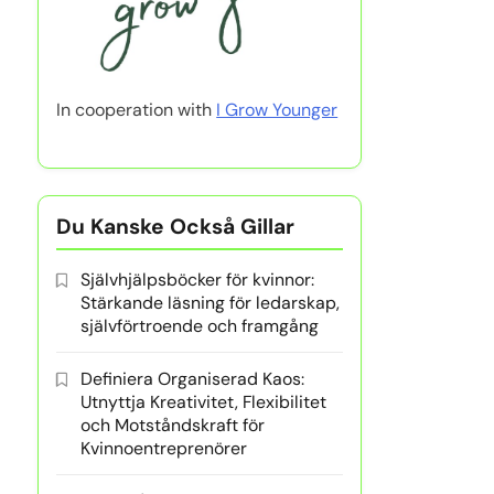
In cooperation with
I Grow Younger
Du Kanske Också Gillar
Självhjälpsböcker för kvinnor:
Stärkande läsning för ledarskap,
självförtroende och framgång
Definiera Organiserad Kaos:
Utnyttja Kreativitet, Flexibilitet
och Motståndskraft för
Kvinnoentreprenörer