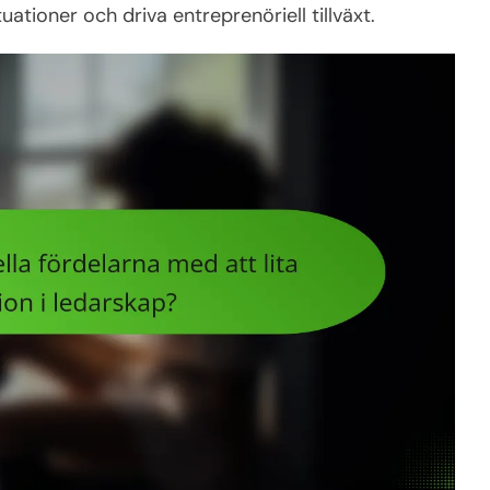
tuationer och driva entreprenöriell tillväxt.