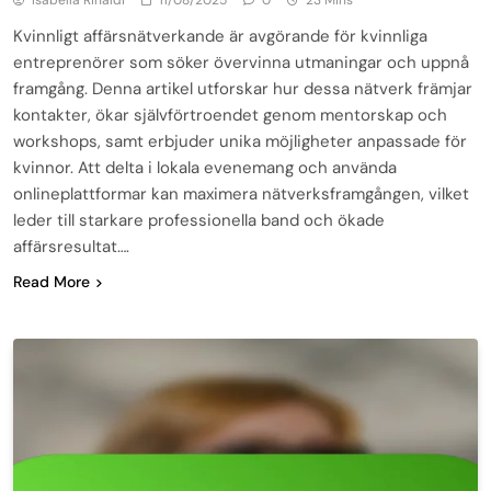
Kvinnligt affärsnätverkande är avgörande för kvinnliga
entreprenörer som söker övervinna utmaningar och uppnå
framgång. Denna artikel utforskar hur dessa nätverk främjar
kontakter, ökar självförtroendet genom mentorskap och
workshops, samt erbjuder unika möjligheter anpassade för
kvinnor. Att delta i lokala evenemang och använda
onlineplattformar kan maximera nätverksframgången, vilket
leder till starkare professionella band och ökade
affärsresultat….
Read More