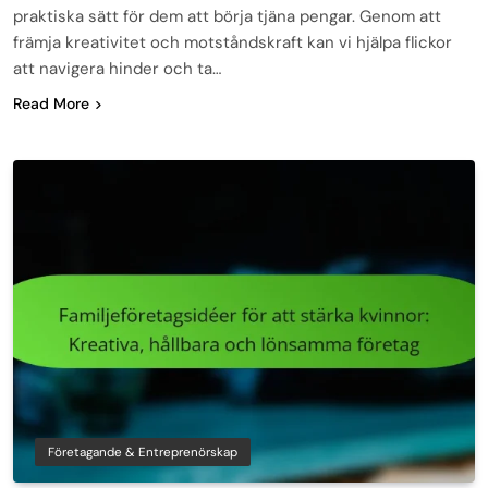
praktiska sätt för dem att börja tjäna pengar. Genom att
främja kreativitet och motståndskraft kan vi hjälpa flickor
att navigera hinder och ta…
Read More
Företagande & Entreprenörskap