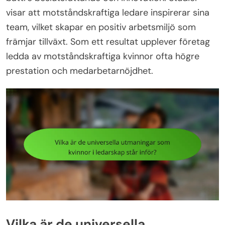
visar att motståndskraftiga ledare inspirerar sina
team, vilket skapar en positiv arbetsmiljö som
främjar tillväxt. Som ett resultat upplever företag
ledda av motståndskraftiga kvinnor ofta högre
prestation och medarbetarnöjdhet.
Vilka är de universella