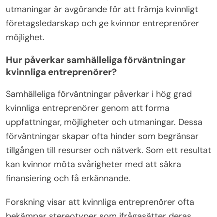
utmaningar är avgörande för att främja kvinnligt
företagsledarskap och ge kvinnor entreprenörer
möjlighet.
Hur påverkar samhälleliga förväntningar
kvinnliga entreprenörer?
Samhälleliga förväntningar påverkar i hög grad
kvinnliga entreprenörer genom att forma
uppfattningar, möjligheter och utmaningar. Dessa
förväntningar skapar ofta hinder som begränsar
tillgången till resurser och nätverk. Som ett resultat
kan kvinnor möta svårigheter med att säkra
finansiering och få erkännande.
Forskning visar att kvinnliga entreprenörer ofta
bekämpar stereotyper som ifrågasätter deras