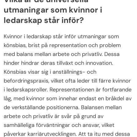
utmaningar som kvinnor i
ledarskap står inför?
Kvinnor i ledarskap står inför utmaningar som
könsbias, brist på representation och problem
med balans mellan arbete och privatliv. Dessa
hinder hindrar deras tillväxt och innovation.
Könsbias visar sig i anställnings- och
befordringspraxis, vilket ofta leder till färre kvinnor
i ledarskapsroller. Representationen är fortfarande
låg, med kvinnor som innehar endast en bråkdel av
de verkställande positionerna. Balansen mellan
arbete och privatliv är svår på grund av
samhälleliga förväntningar och ansvar, vilket
påverkar karriärutvecklingen. Att ta itu med dessa