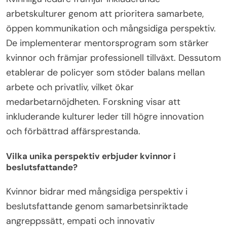
arbetskulturer genom att prioritera samarbete,
öppen kommunikation och mångsidiga perspektiv.
De implementerar mentorsprogram som stärker
kvinnor och främjar professionell tillväxt. Dessutom
etablerar de policyer som stöder balans mellan
arbete och privatliv, vilket ökar
medarbetarnöjdheten. Forskning visar att
inkluderande kulturer leder till högre innovation
och förbättrad affärsprestanda.
Vilka unika perspektiv erbjuder kvinnor i
beslutsfattande?
Kvinnor bidrar med mångsidiga perspektiv i
beslutsfattande genom samarbetsinriktade
angreppssätt, empati och innovativ