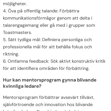
möjligheter.
4. Öva på offentlig talande: Förbättra
kommunikationsförmågor genom att delta i
talarengagemang eller gå med i grupper som
Toastmasters.
5. Sätt tydliga mål: Definiera personliga och
professionella mål för att behålla fokus och
riktning.
6. Omfamna feedback: Sök aktivt konstruktiv kritik
för att identifiera områden för förbättring.
Hur kan mentorsprogram gynna blivande
kvinnliga ledare?
Mentorsprogram förbättrar avsevärt tillväxt,
självförtroende och innovation hos blivande