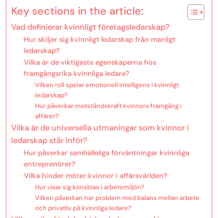
Key sections in the article:
Vad definierar kvinnligt företagsledarskap?
Hur skiljer sig kvinnligt ledarskap från manligt
ledarskap?
Vilka är de viktigaste egenskaperna hos
framgångsrika kvinnliga ledare?
Vilken roll spelar emotionell intelligens i kvinnligt
ledarskap?
Hur påverkar motståndskraft kvinnors framgång i
affärer?
Vilka är de universella utmaningar som kvinnor i
ledarskap står inför?
Hur påverkar samhälleliga förväntningar kvinnliga
entreprenörer?
Vilka hinder möter kvinnor i affärsvärlden?
Hur visar sig könsbias i arbetsmiljön?
Vilken påverkan har problem med balans mellan arbete
och privatliv på kvinnliga ledare?