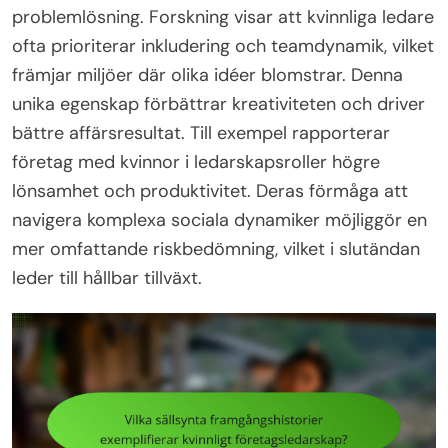
problemlösning. Forskning visar att kvinnliga ledare
ofta prioriterar inkludering och teamdynamik, vilket
främjar miljöer där olika idéer blomstrar. Denna
unika egenskap förbättrar kreativiteten och driver
bättre affärsresultat. Till exempel rapporterar
företag med kvinnor i ledarskapsroller högre
lönsamhet och produktivitet. Deras förmåga att
navigera komplexa sociala dynamiker möjliggör en
mer omfattande riskbedömning, vilket i slutändan
leder till hållbar tillväxt.