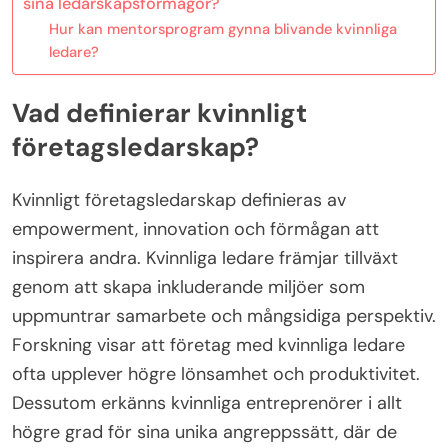
sina ledarskapsförmågor?
Hur kan mentorsprogram gynna blivande kvinnliga
ledare?
Vad definierar kvinnligt
företagsledarskap?
Kvinnligt företagsledarskap definieras av
empowerment, innovation och förmågan att
inspirera andra. Kvinnliga ledare främjar tillväxt
genom att skapa inkluderande miljöer som
uppmuntrar samarbete och mångsidiga perspektiv.
Forskning visar att företag med kvinnliga ledare
ofta upplever högre lönsamhet och produktivitet.
Dessutom erkänns kvinnliga entreprenörer i allt
högre grad för sina unika angreppssätt, där de