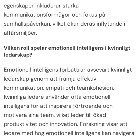
egenskaper inkluderar starka
kommunikationsförmågor och fokus på
samhällspåverkan, vilket ökar deras inflytande i
affärsmiljöer.
Vilken roll spelar emotionell intelligens i kvinnligt
ledarskap?
Emotionell intelligens förbättrar avsevärt kvinnligt
ledarskap genom att främja effektiv
kommunikation, empati och teamkohesion.
Kvinnliga ledare använder ofta emotionell
intelligens för att inspirera förtroende och
motivera sina team, vilket leder till ökad
produktivitet och innovation. Forskning visar att
ledare med hög emotionell intelligens kan navigera