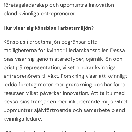
företagsledarskap och uppmuntra innovation
bland kvinnliga entreprenörer.
Hur visar sig könsbias i arbetsmiljön?
Könsbias i arbetsmiljön begränsar ofta
möjligheterna för kvinnor i ledarskapsroller. Dessa
bias visar sig genom stereotyper, ojämlik lön och
brist på representation, vilket hindrar kvinnliga
entreprenörers tillväxt. Forskning visar att kvinnligt
ledda företag möter mer granskning och har färre
resurser, vilket påverkar innovation. Att ta itu med
dessa bias främjar en mer inkluderande miljö, vilket
uppmuntrar självförtroende och samarbete bland
kvinnliga ledare.