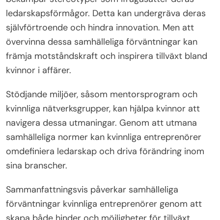
ledarskapsförmågor. Detta kan undergräva deras
självförtroende och hindra innovation. Men att
övervinna dessa samhälleliga förväntningar kan
främja motståndskraft och inspirera tillväxt bland
kvinnor i affärer.
Stödjande miljöer, såsom mentorsprogram och
kvinnliga nätverksgrupper, kan hjälpa kvinnor att
navigera dessa utmaningar. Genom att utmana
samhälleliga normer kan kvinnliga entreprenörer
omdefiniera ledarskap och driva förändring inom
sina branscher.
Sammanfattningsvis påverkar samhälleliga
förväntningar kvinnliga entreprenörer genom att
skapa både hinder och möjligheter för tillväxt,