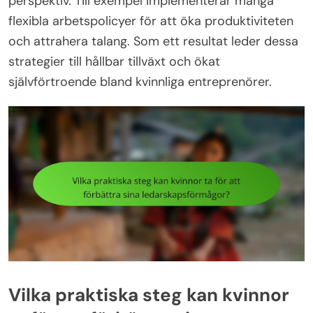
perspektiv. Till exempel implementerar många
flexibla arbetspolicyer för att öka produktiviteten
och attrahera talang. Som ett resultat leder dessa
strategier till hållbar tillväxt och ökat
självförtroende bland kvinnliga entreprenörer.
Vilka praktiska steg kan kvinnor