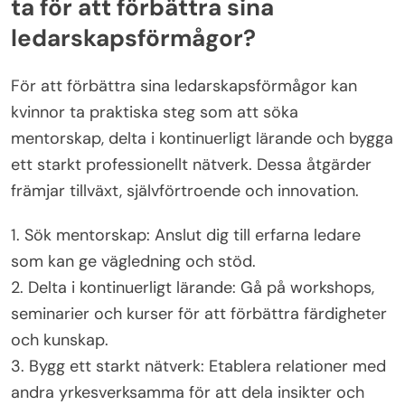
ta för att förbättra sina
ledarskapsförmågor?
För att förbättra sina ledarskapsförmågor kan
kvinnor ta praktiska steg som att söka
mentorskap, delta i kontinuerligt lärande och bygga
ett starkt professionellt nätverk. Dessa åtgärder
främjar tillväxt, självförtroende och innovation.
1. Sök mentorskap: Anslut dig till erfarna ledare
som kan ge vägledning och stöd.
2. Delta i kontinuerligt lärande: Gå på workshops,
seminarier och kurser för att förbättra färdigheter
och kunskap.
3. Bygg ett starkt nätverk: Etablera relationer med
andra yrkesverksamma för att dela insikter och