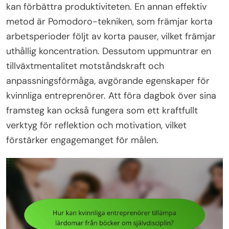
kan förbättra produktiviteten. En annan effektiv
metod är Pomodoro-tekniken, som främjar korta
arbetsperioder följt av korta pauser, vilket främjar
uthållig koncentration. Dessutom uppmuntrar en
tillväxtmentalitet motståndskraft och
anpassningsförmåga, avgörande egenskaper för
kvinnliga entreprenörer. Att föra dagbok över sina
framsteg kan också fungera som ett kraftfullt
verktyg för reflektion och motivation, vilket
förstärker engagemanget för målen.