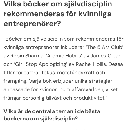
Vilka böcker om självdisciplin
rekommenderas för kvinnliga
entreprenörer?
“Böcker om självdisciplin som rekommenderas för
kvinnliga entreprenörer inkluderar ‘The 5 AM Club’
av Robin Sharma, ‘Atomic Habits’ av James Clear
och ‘Girl, Stop Apologizing’ av Rachel Hollis. Dessa
titlar förbättrar fokus, motståndskraft och
framgång. Varje bok erbjuder unika strategier
anpassade för kvinnor inom affärsvärlden, vilket
främjar personlig tillväxt och produktivitet.”
Vilka är de centrala teman i de bästa
böckerna om självdisciplin?