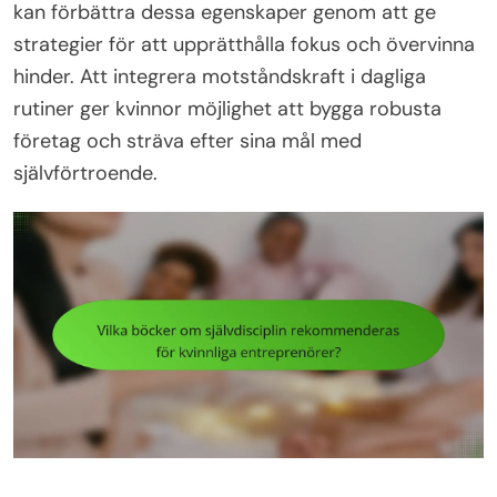
kan förbättra dessa egenskaper genom att ge
strategier för att upprätthålla fokus och övervinna
hinder. Att integrera motståndskraft i dagliga
rutiner ger kvinnor möjlighet att bygga robusta
företag och sträva efter sina mål med
självförtroende.