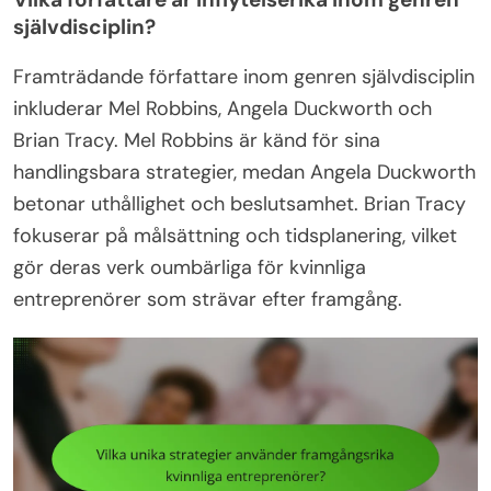
självdisciplin?
Framträdande författare inom genren självdisciplin
inkluderar Mel Robbins, Angela Duckworth och
Brian Tracy. Mel Robbins är känd för sina
handlingsbara strategier, medan Angela Duckworth
betonar uthållighet och beslutsamhet. Brian Tracy
fokuserar på målsättning och tidsplanering, vilket
gör deras verk oumbärliga för kvinnliga
entreprenörer som strävar efter framgång.