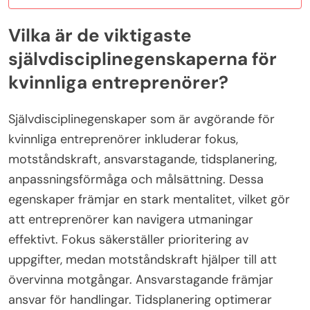
Vilka är de viktigaste
självdisciplinegenskaperna för
kvinnliga entreprenörer?
Självdisciplinegenskaper som är avgörande för
kvinnliga entreprenörer inkluderar fokus,
motståndskraft, ansvarstagande, tidsplanering,
anpassningsförmåga och målsättning. Dessa
egenskaper främjar en stark mentalitet, vilket gör
att entreprenörer kan navigera utmaningar
effektivt. Fokus säkerställer prioritering av
uppgifter, medan motståndskraft hjälper till att
övervinna motgångar. Ansvarstagande främjar
ansvar för handlingar. Tidsplanering optimerar