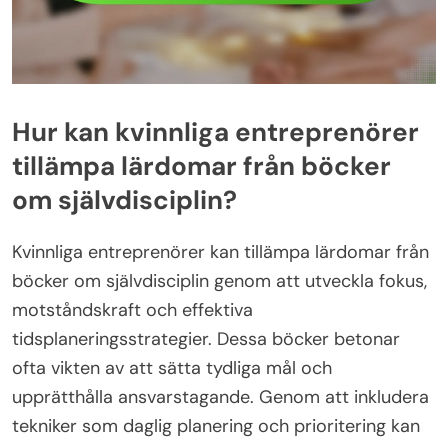
Hur kan kvinnliga entreprenörer
tillämpa lärdomar från böcker
om självdisciplin?
Kvinnliga entreprenörer kan tillämpa lärdomar från
böcker om självdisciplin genom att utveckla fokus,
motståndskraft och effektiva
tidsplaneringsstrategier. Dessa böcker betonar
ofta vikten av att sätta tydliga mål och
upprätthålla ansvarstagande. Genom att inkludera
tekniker som daglig planering och prioritering kan