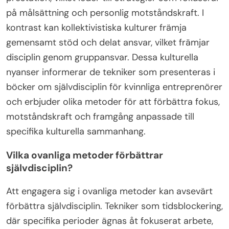
på målsättning och personlig motståndskraft. I
kontrast kan kollektivistiska kulturer främja
gemensamt stöd och delat ansvar, vilket främjar
disciplin genom gruppansvar. Dessa kulturella
nyanser informerar de tekniker som presenteras i
böcker om självdisciplin för kvinnliga entreprenörer
och erbjuder olika metoder för att förbättra fokus,
motståndskraft och framgång anpassade till
specifika kulturella sammanhang.
Vilka ovanliga metoder förbättrar
självdisciplin?
Att engagera sig i ovanliga metoder kan avsevärt
förbättra självdisciplin. Tekniker som tidsblockering,
där specifika perioder ägnas åt fokuserat arbete,