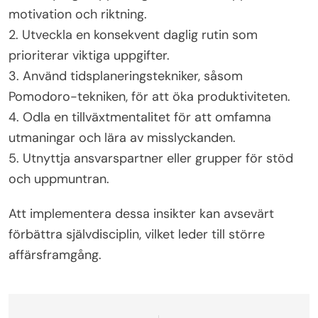
motivation och riktning.
2. Utveckla en konsekvent daglig rutin som
prioriterar viktiga uppgifter.
3. Använd tidsplaneringstekniker, såsom
Pomodoro-tekniken, för att öka produktiviteten.
4. Odla en tillväxtmentalitet för att omfamna
utmaningar och lära av misslyckanden.
5. Utnyttja ansvarspartner eller grupper för stöd
och uppmuntran.
Att implementera dessa insikter kan avsevärt
förbättra självdisciplin, vilket leder till större
affärsframgång.