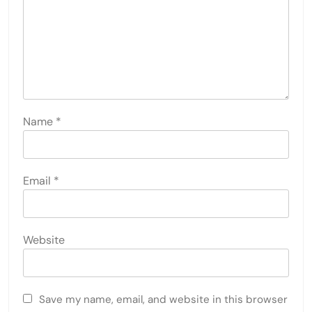
Name
*
Email
*
Website
Save my name, email, and website in this browser