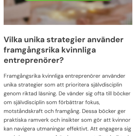
Vilka unika strategier använder
framgångsrika kvinnliga
entreprenörer?
Framgångsrika kvinnliga entreprenörer använder
unika strategier som att prioritera självdisciplin
genom riktad läsning. De vänder sig ofta till böcker
om självdisciplin som förbättrar fokus,
motståndskraft och framgång. Dessa böcker ger
praktiska ramverk och insikter som gör att kvinnor
kan navigera utmaningar effektivt. Att engagera sig