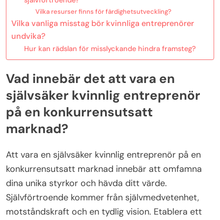
Vilka resurser finns för färdighetsutveckling?
Vilka vanliga misstag bör kvinnliga entreprenörer
undvika?
Hur kan rädslan för misslyckande hindra framsteg?
Vad innebär det att vara en
självsäker kvinnlig entreprenör
på en konkurrensutsatt
marknad?
Att vara en självsäker kvinnlig entreprenör på en
konkurrensutsatt marknad innebär att omfamna
dina unika styrkor och hävda ditt värde.
Självförtroende kommer från självmedvetenhet,
motståndskraft och en tydlig vision. Etablera ett