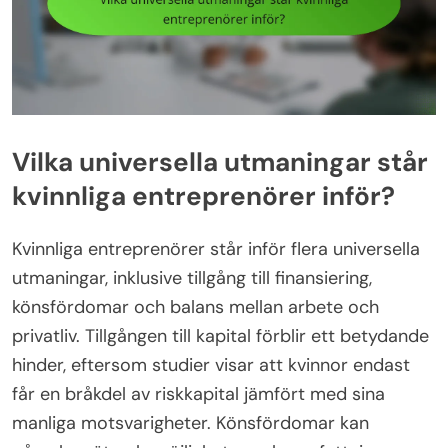
Vilka universella utmaningar står
kvinnliga entreprenörer inför?
Kvinnliga entreprenörer står inför flera universella
utmaningar, inklusive tillgång till finansiering,
könsfördomar och balans mellan arbete och
privatliv. Tillgången till kapital förblir ett betydande
hinder, eftersom studier visar att kvinnor endast
får en bråkdel av riskkapital jämfört med sina
manliga motsvarigheter. Könsfördomar kan