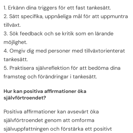
1. Erkänn dina triggers för ett fast tankesätt.
2. Sätt specifika, uppnåeliga mål för att uppmuntra
tillväxt.
3. Sök feedback och se kritik som en lärande
möjlighet.
4. Omgiv dig med personer med tillväxtorienterat
tankesätt.
5. Praktisera självreflektion för att bedöma dina
framsteg och förändringar i tankesätt.
Hur kan positiva affirmationer öka
självförtroendet?
Positiva affirmationer kan avsevärt öka
självförtroendet genom att omforma
självuppfattningen och förstärka ett positivt