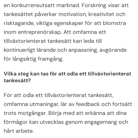
en konkurrensutsatt marknad. Forskning visar att
tankesättet påverkar motivation, kreativitet och
risktagande, viktiga egenskaper för att blomstra
inom entreprenörskap. Att omfamna ett
tillväxtorienterat tankesätt kan leda till
kontinuerligt lärande och anpassning, avgörande
för långsiktig framgång.
Vilka steg kan tas för att odla ett tillväxtorienterat
tankesätt?
För att odla ett tillväxtorienterat tankesätt,
omfamna utmaningar, lär av feedback och fortsätt
trots motgångar. Börja med att erkänna att dina
förmågor kan utvecklas genom engagemang och
hårt arbete.