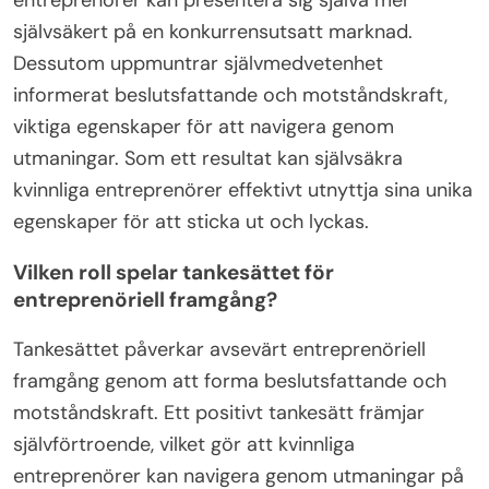
självsäkert på en konkurrensutsatt marknad.
Dessutom uppmuntrar självmedvetenhet
informerat beslutsfattande och motståndskraft,
viktiga egenskaper för att navigera genom
utmaningar. Som ett resultat kan självsäkra
kvinnliga entreprenörer effektivt utnyttja sina unika
egenskaper för att sticka ut och lyckas.
Vilken roll spelar tankesättet för
entreprenöriell framgång?
Tankesättet påverkar avsevärt entreprenöriell
framgång genom att forma beslutsfattande och
motståndskraft. Ett positivt tankesätt främjar
självförtroende, vilket gör att kvinnliga
entreprenörer kan navigera genom utmaningar på