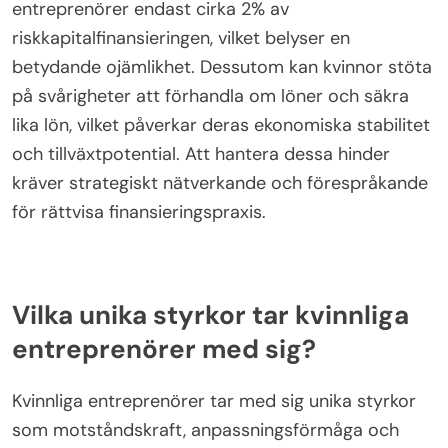
entreprenörer endast cirka 2% av
riskkapitalfinansieringen, vilket belyser en
betydande ojämlikhet. Dessutom kan kvinnor stöta
på svårigheter att förhandla om löner och säkra
lika lön, vilket påverkar deras ekonomiska stabilitet
och tillväxtpotential. Att hantera dessa hinder
kräver strategiskt nätverkande och förespråkande
för rättvisa finansieringspraxis.